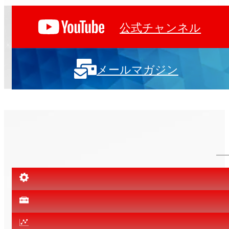
2025.11.28
ニュースリリース
東京テクニカルセンター開設のご案内
公式チャンネル
メールマガジン