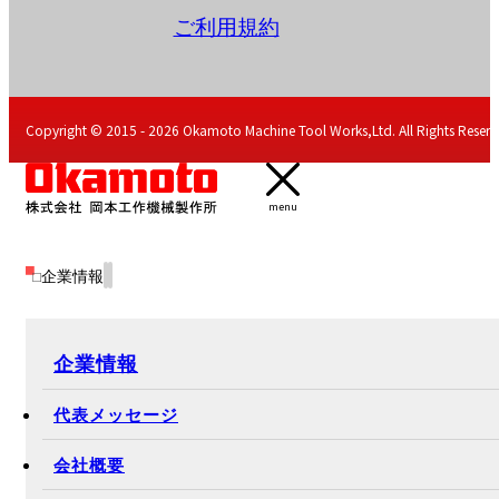
TEL 027-385-5800
採用特設サイト
English
コンプライアンス基本方針
プライバシーポリシー
ソーシャルメディアポリシー
ご利用規約
Copyright © 2015 - 2026 Okamoto Machine Tool Works,Ltd. All Rights Reserv
menu
企業情報