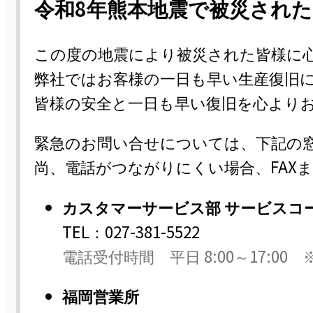
取り揃えています。
令和8年熊本地震で被災され
この度の地震により被災された皆様に
弊社ではお客様の一日も早い生産復旧
皆様の安全と一日も早い復旧を心より
緊急のお問い合せについては、下記の
尚、電話がつながりにくい場合、FAX