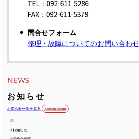
カスタマーサービス部 サービスコ
TEL：027-381-5522
電話受付時間 平日 8:00～17:00 
福岡営業所
TEL：092-611-5286
FAX：092-611-5379
問合せフォーム
修理・故障についてのお問い合わ
NEWS