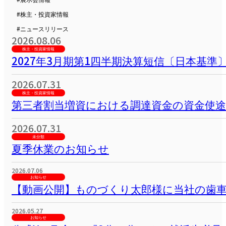
お知らせ
お知らせ一覧を見る
その他の展示会情報
All
#お知らせ
#展示会情報
#株主・投資家情報
#ニュースリリース
2026.08.06
株主・投資家情報
2027年3月期第1四半期決算短信〔日本基準
2026.07.31
株主・投資家情報
第三者割当増資における調達資金の資金使
2026.07.31
未分類