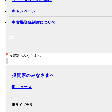
アフターサービス
アフターサービスの主な内容
オーバーホール事業について
サービス終了のご案内
キャンペーン
中古機登録制度について
投資家のみなさまへ