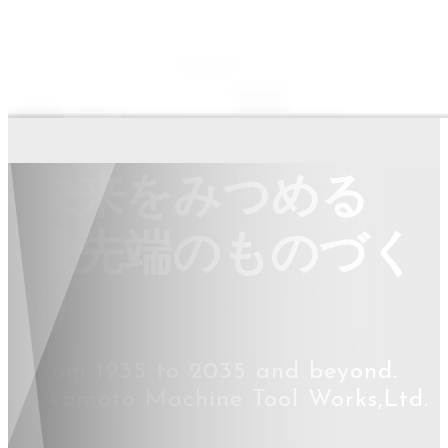
未来をみつめる
最先端のものづく