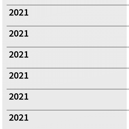
2021
2021
2021
2021
2021
2021