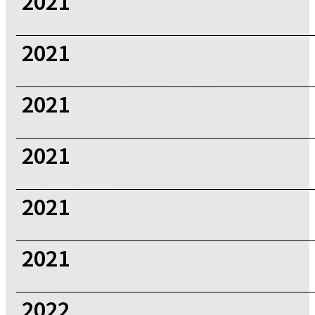
2021
2021
2021
2021
2021
2021
2022