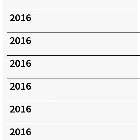
2016
2016
2016
2016
2016
2016