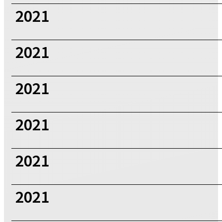
2021
2021
2021
2021
2021
2021