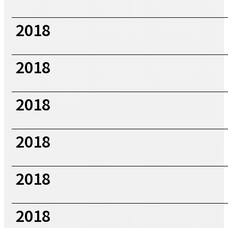
2018
2018
2018
2018
2018
2018