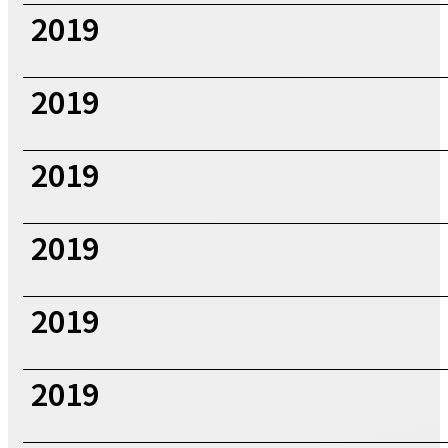
2019
2019
2019
2019
2019
2019