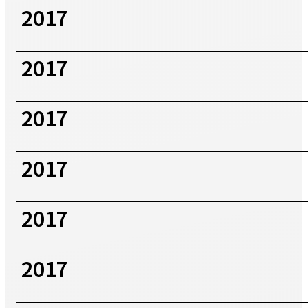
2017
2017
2017
2017
2017
2017