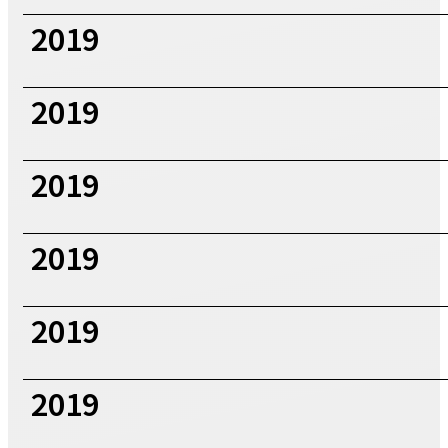
2019
2019
2019
2019
2019
2019