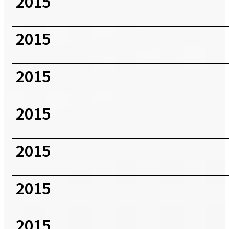
2015
2015
2015
2015
2015
2015
2015