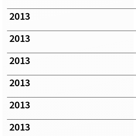
2013
2013
2013
2013
2013
2013