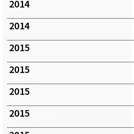
2014
2014
2015
2015
2015
2015