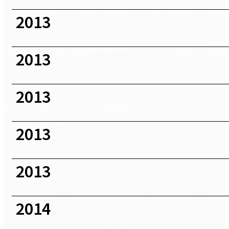
2013
2013
2013
2013
2013
2014