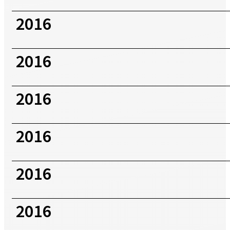
2016
2016
2016
2016
2016
2016