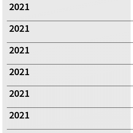
2021
2021
2021
2021
2021
2021