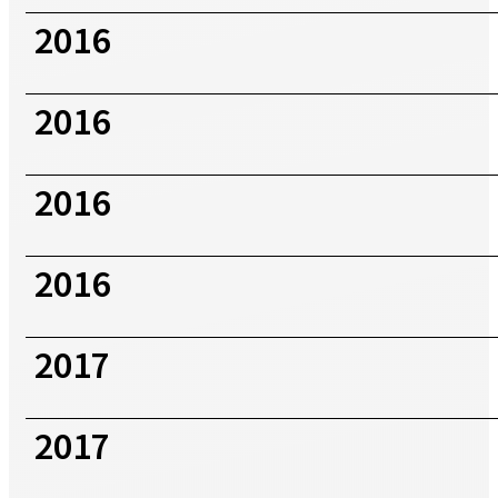
2016
2016
2016
2016
2017
2017