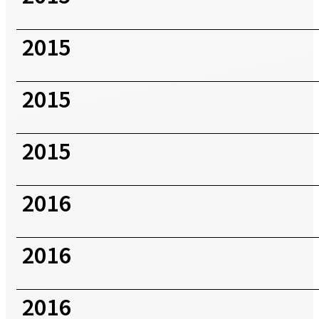
2015
2015
2015
2016
2016
2016