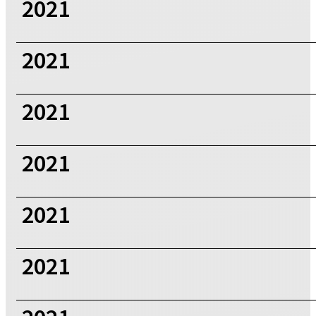
2021
2021
2021
2021
2021
2021