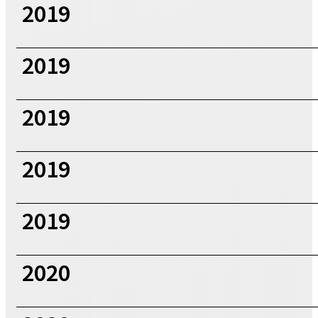
2019
2019
2019
2019
2019
2020