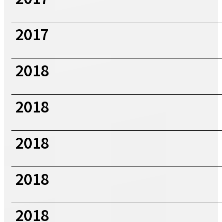
2017
2018
2018
2018
2018
2018