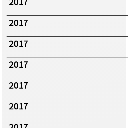
2017
2017
2017
2017
2017
2017
2017