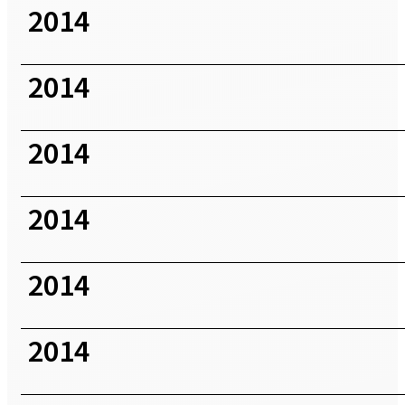
2014
2014
2014
2014
2014
2014