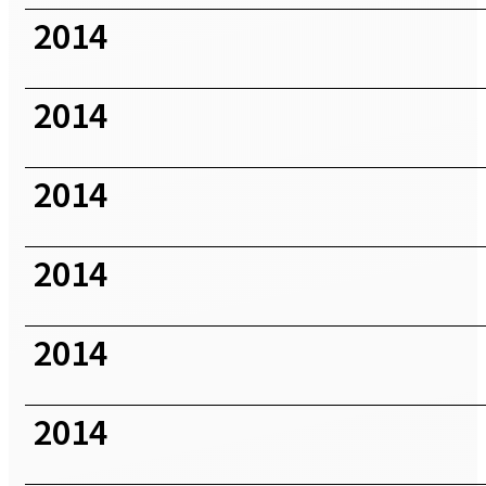
2014
2014
2014
2014
2014
2014