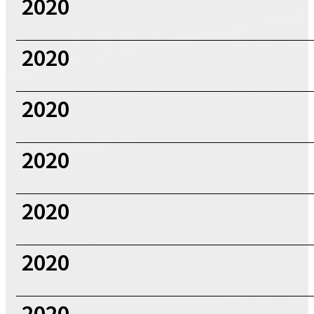
2020
2020
2020
2020
2020
2020
2020