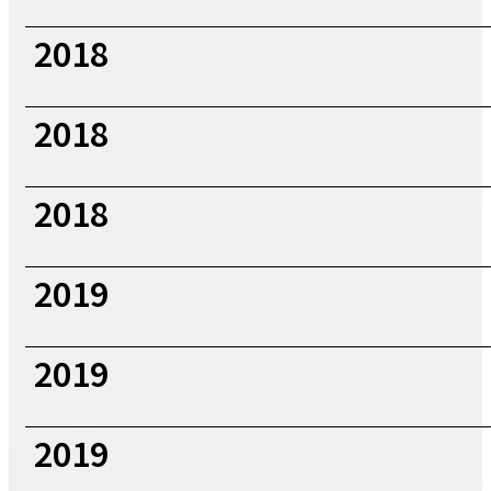
2018
2018
2018
2019
2019
2019