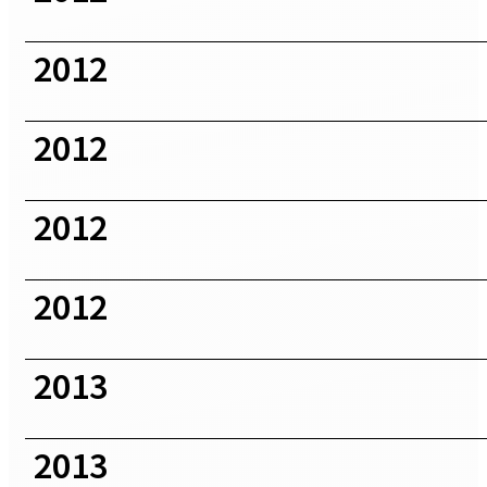
2012
2012
2012
2012
2013
2013