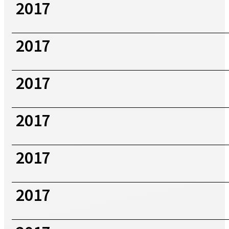
2017
2017
2017
2017
2017
2017