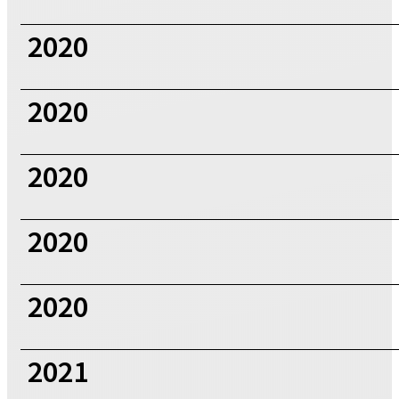
2020
2020
2020
2020
2020
2021