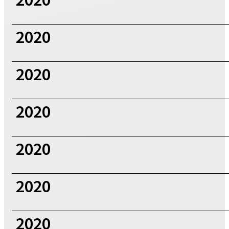
2020
2020
2020
2020
2020
2020