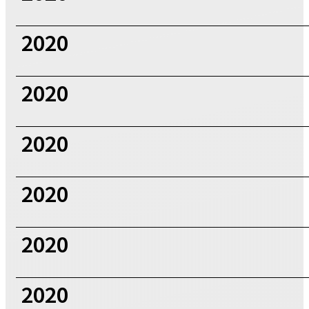
2020
2020
2020
2020
2020
2020