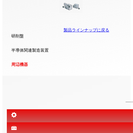
製品ラインナップに戻る
研削盤
半導体関連製造装置
周辺機器