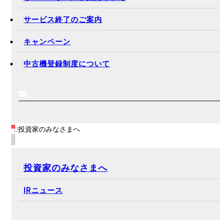
サービス終了のご案内
キャンペーン
中古機登録制度について
投資家のみなさまへ
投資家のみなさまへ
IRニュース