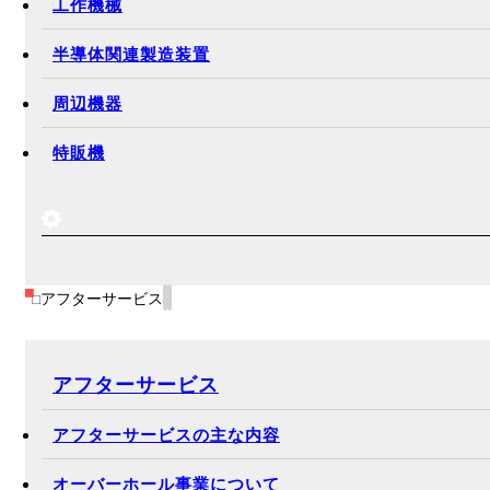
工作機械
半導体関連製造装置
周辺機器
特販機
アフターサービス
アフターサービス
アフターサービスの主な内容
オーバーホール事業について