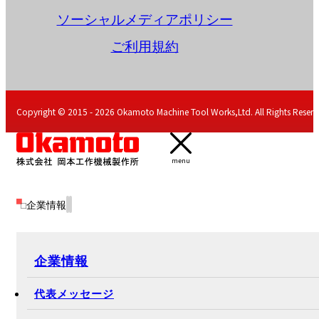
ソーシャルメディアポリシー
ご利用規約
Copyright © 2015 - 2026 Okamoto Machine Tool Works,Ltd. All Rights Reserv
menu
企業情報
企業情報
代表メッセージ