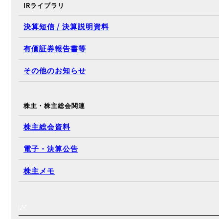
IRライブラリ
決算短信 / 決算説明資料
有価証券報告書等
その他のお知らせ
株主・株主総会関連
株主総会資料
電子・決算公告
株主メモ