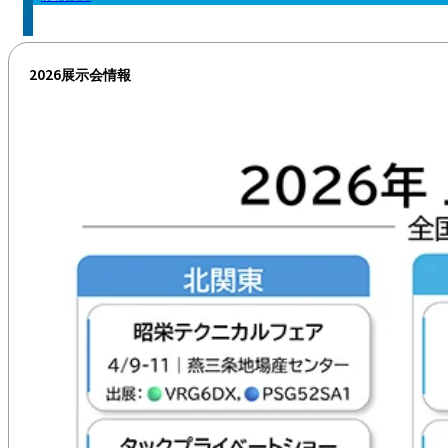
2026展示会情報