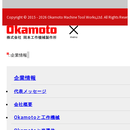
Copyright © 2015 - 2026 Okamoto Machine Tool Works,Ltd. All Rights Reserv
menu
企業情報
企業情報
代表メッセージ
会社概要
Okamotoと工作機械