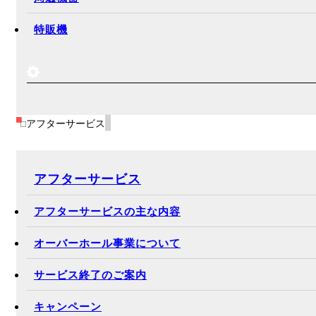
特販機
アフターサービス
アフターサービス
アフターサービスの主な内容
オーバーホール事業について
サービス終了のご案内
キャンペーン