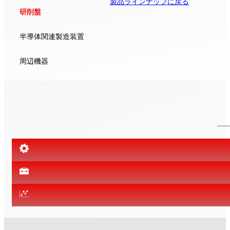
製品ラインナップに戻る
研削盤
半導体関連製造装置
周辺機器