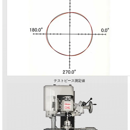
テストピース測定値