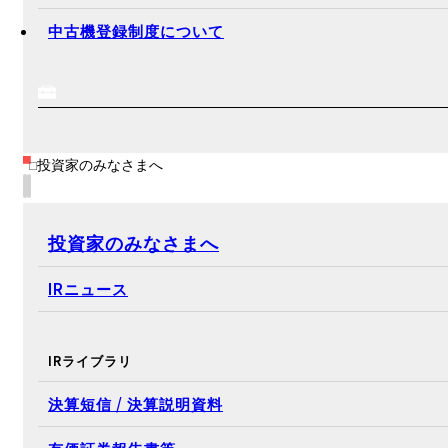
中古機登録制度について
投資家のみなさまへ
投資家のみなさまへ
IRニュース
IRライブラリ
決算短信 / 決算説明資料