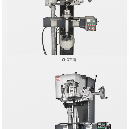
CHG正面