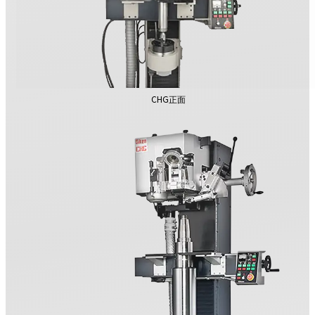
CHG正面