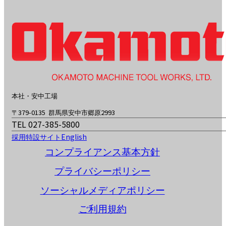
本社・安中工場
〒379-0135 群馬県安中市郷原2993
TEL 027-385-5800
採用特設サイト
English
コンプライアンス基本方針
プライバシーポリシー
ソーシャルメディアポリシー
ご利用規約