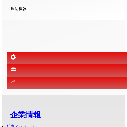
周辺機器
企業情報
代表メッセージ