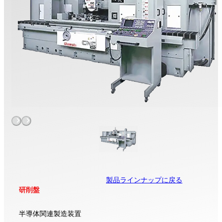
製品ラインナップに戻る
研削盤
半導体関連製造装置