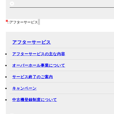
アフターサービス
アフターサービス
アフターサービスの主な内容
オーバーホール事業について
サービス終了のご案内
キャンペーン
中古機登録制度について