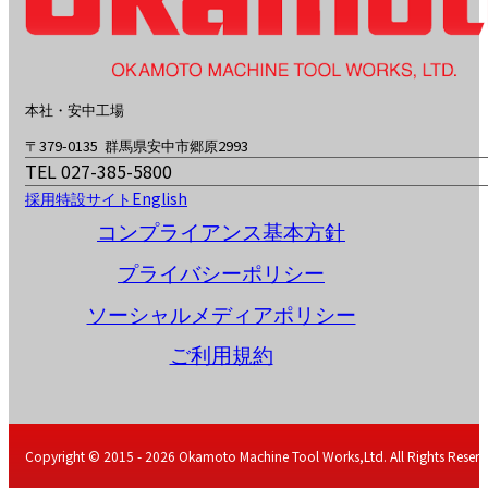
本社・安中工場
〒379-0135 群馬県安中市郷原2993
TEL 027-385-5800
採用特設サイト
English
コンプライアンス基本方針
プライバシーポリシー
ソーシャルメディアポリシー
ご利用規約
Copyright © 2015 - 2026 Okamoto Machine Tool Works,Ltd. All Rights Reserv