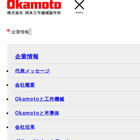
menu
企業情報
企業情報
代表メッセージ
会社概要
Okamotoと工作機械
Okamotoと半導体
会社沿革