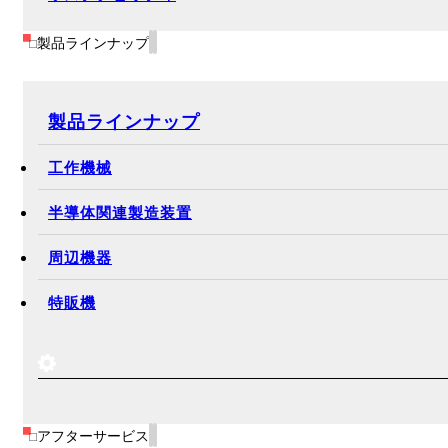
製品ラインナップ
製品ラインナップ
工作機械
半導体関連製造装置
周辺機器
特販機
アフターサービス