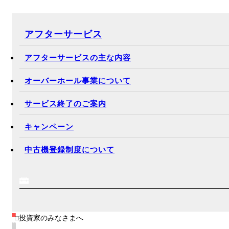
アフターサービス
アフターサービスの主な内容
オーバーホール事業について
サービス終了のご案内
キャンペーン
中古機登録制度について
投資家のみなさまへ