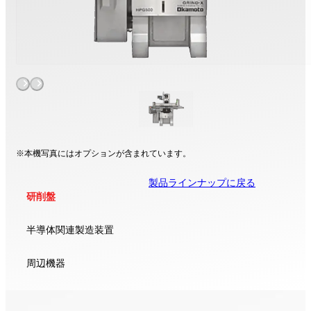
※本機写真にはオプションが含まれています。
製品ラインナップに戻る
研削盤
半導体関連製造装置
周辺機器