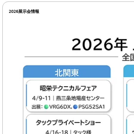
2026展示会情報