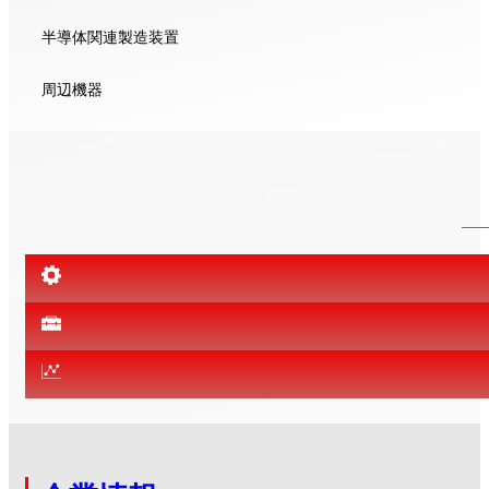
半導体関連製造装置
周辺機器