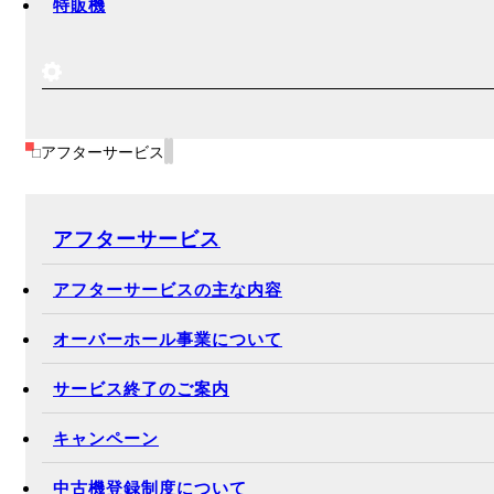
特販機
アフターサービス
アフターサービス
アフターサービスの主な内容
オーバーホール事業について
サービス終了のご案内
キャンペーン
中古機登録制度について