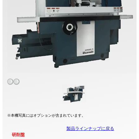
※本機写真にはオプションが含まれています。
製品ラインナップに戻る
研削盤