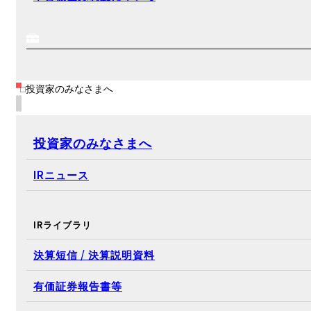
投資家のみなさまへ
投資家のみなさまへ
IRニュース
IRライブラリ
決算短信 / 決算説明資料
有価証券報告書等