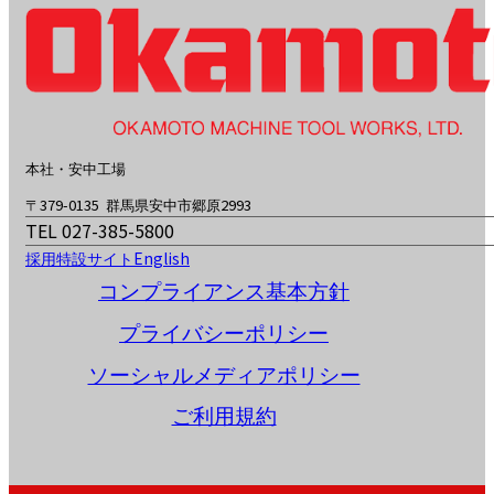
本社・安中工場
〒379-0135 群馬県安中市郷原2993
TEL 027-385-5800
採用特設サイト
English
コンプライアンス基本方針
プライバシーポリシー
ソーシャルメディアポリシー
ご利用規約