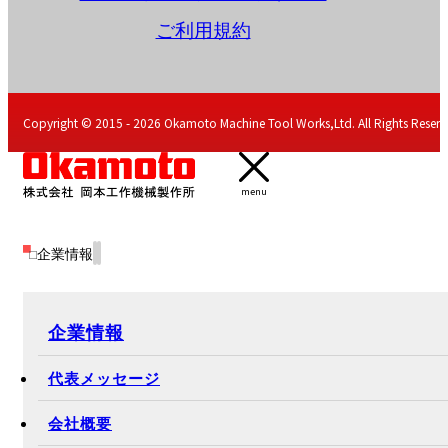
ご利用規約
Copyright © 2015 - 2026 Okamoto Machine Tool Works,Ltd. All Rights Reserv
menu
企業情報
企業情報
代表メッセージ
会社概要