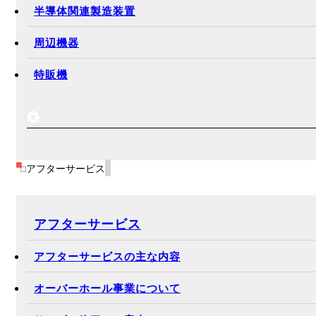
半導体関連製造装置
周辺機器
特販機
アフターサービス
アフターサービス
アフターサービスの主な内容
オーバーホール事業について