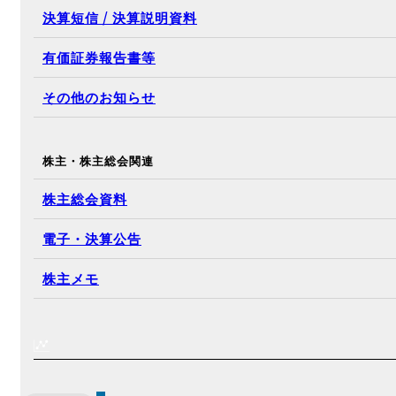
決算短信 / 決算説明資料
有価証券報告書等
その他のお知らせ
株主・株主総会関連
株主総会資料
電子・決算公告
株主メモ