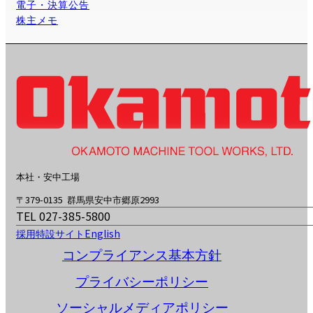
電子・決算公告
株主メモ
本社・安中工場
〒379-0135 群馬県安中市郷原2993
TEL 027-385-5800
採用特設サイト
English
コンプライアンス基本方針
プライバシーポリシー
ソーシャルメディアポリシー