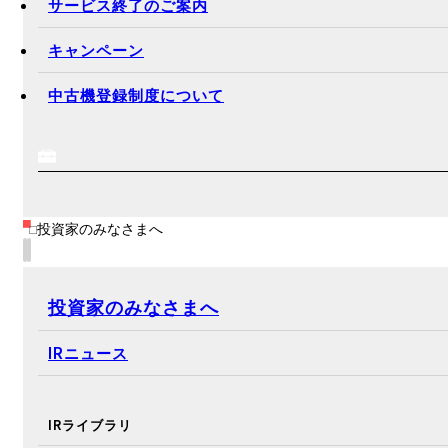
サービス終了のご案内
キャンペーン
中古機登録制度について
投資家のみなさまへ
投資家のみなさまへ
IRニュース
IRライブラリ