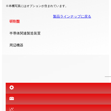
※本機写真にはオプションが含まれています。
製品ラインナップに戻る
研削盤
半導体関連製造装置
周辺機器