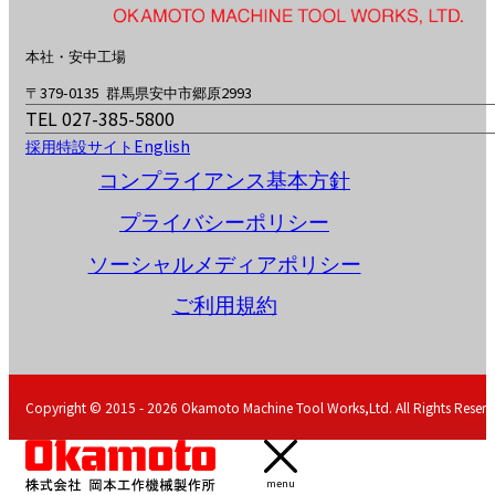
本社・安中工場
〒379-0135 群馬県安中市郷原2993
TEL 027-385-5800
採用特設サイト
English
コンプライアンス基本方針
プライバシーポリシー
ソーシャルメディアポリシー
ご利用規約
Copyright © 2015 - 2026 Okamoto Machine Tool Works,Ltd. All Rights Reserv
menu