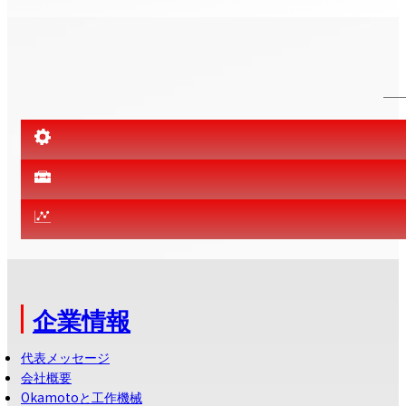
企業情報
代表メッセージ
会社概要
Okamotoと工作機械