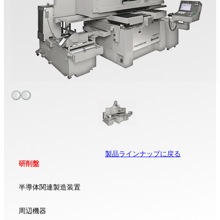
製品ラインナップに戻る
研削盤
半導体関連製造装置
周辺機器