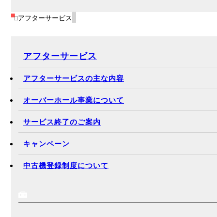
アフターサービス
アフターサービス
アフターサービスの主な内容
オーバーホール事業について
サービス終了のご案内
キャンペーン
中古機登録制度について