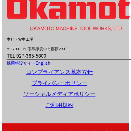
本社・安中工場
〒379-0135 群馬県安中市郷原2993
TEL 027-385-5800
採用特設サイト
English
コンプライアンス基本方針
プライバシーポリシー
ソーシャルメディアポリシー
ご利用規約