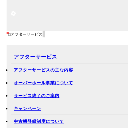
アフターサービス
アフターサービス
アフターサービスの主な内容
オーバーホール事業について
サービス終了のご案内
キャンペーン
中古機登録制度について