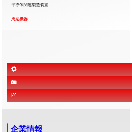
半導体関連製造装置
周辺機器
企業情報