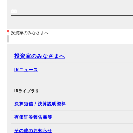
投資家のみなさまへ
投資家のみなさまへ
IRニュース
IRライブラリ
決算短信 / 決算説明資料
有価証券報告書等
その他のお知らせ