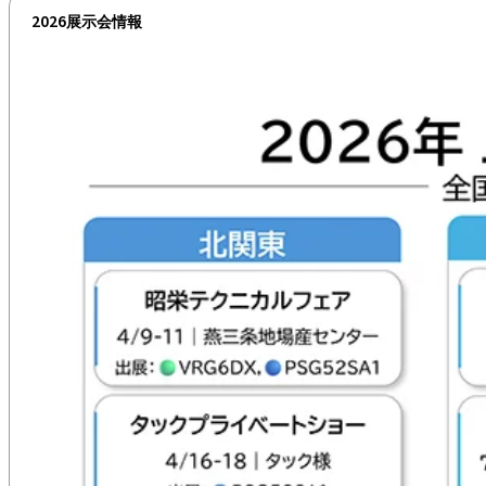
2026展示会情報