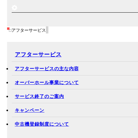
アフターサービス
アフターサービス
アフターサービスの主な内容
オーバーホール事業について
サービス終了のご案内
キャンペーン
中古機登録制度について