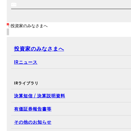
投資家のみなさまへ
投資家のみなさまへ
IRニュース
IRライブラリ
決算短信 / 決算説明資料
有価証券報告書等
その他のお知らせ