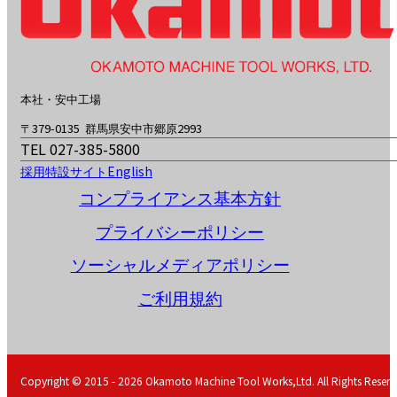
本社・安中工場
〒379-0135 群馬県安中市郷原2993
TEL 027-385-5800
採用特設サイト
English
コンプライアンス基本方針
プライバシーポリシー
ソーシャルメディアポリシー
ご利用規約
Copyright © 2015 - 2026 Okamoto Machine Tool Works,Ltd. All Rights Reserv