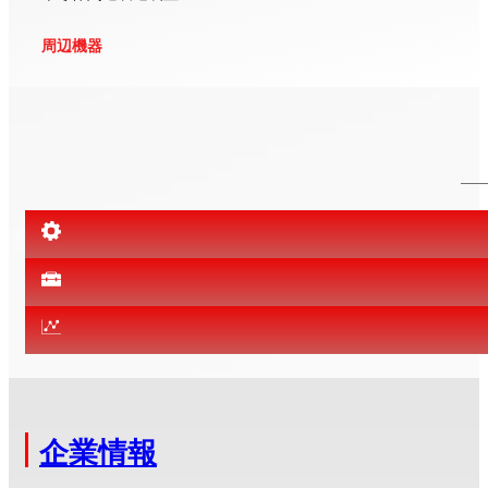
周辺機器
企業情報